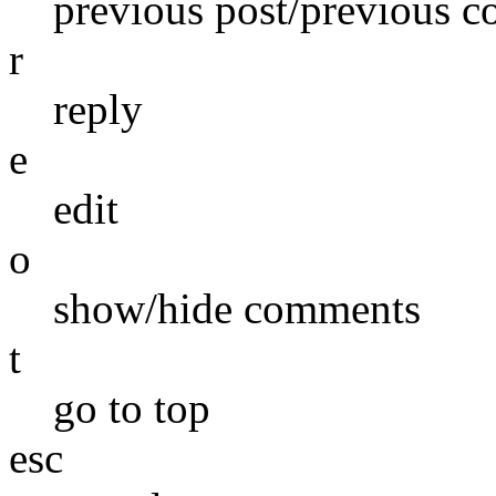
previous post/previous 
r
reply
e
edit
o
show/hide comments
t
go to top
esc