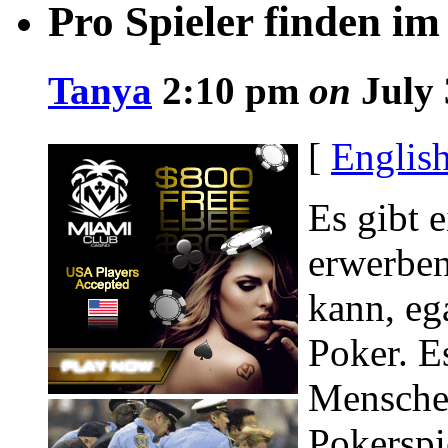
Pro Spieler finden im
Tanya
2:10 pm
on
July 
[
Englis
Es gibt e
erwerben
kann, eg
Poker. E
Menschen
Pokerspie