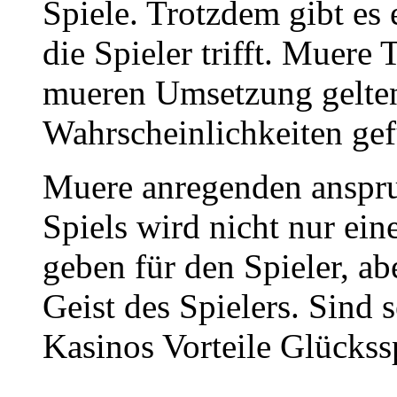
Spiele. Trotzdem gibt es 
die Spieler trifft. Muere
mueren Umsetzung gelte
Wahrscheinlichkeiten gef
Muere anregenden anspru
Spiels wird nicht nur ein
geben für den Spieler, ab
Geist des Spielers. Sind s
Kasinos Vorteile Glückssp