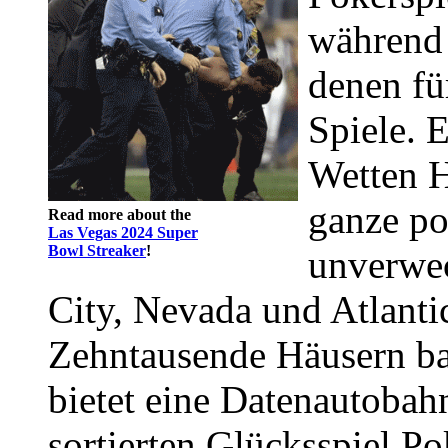
während 
denen fü
Spiele. E
Wetten H
ganze pos
Read more about the
Las Vegas 2024 Super
Bowl Streaker
!
unverwec
City, Nevada und Atlantic
Zehntausende Häusern ba
bietet eine Datenautobahn
sortierten Glücksspiel Po