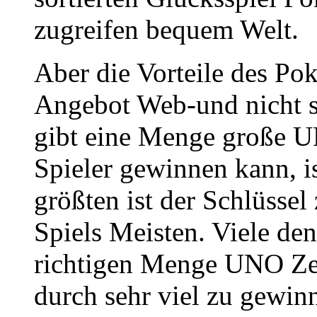
zugreifen bequem Welt.
Aber die Vorteile des Pok
Angebot Web-und nicht si
gibt eine Menge große U
Spieler gewinnen kann, i
größten ist der Schlüssel 
Spiels Meisten. Viele de
richtigen Menge UNO Zei
durch sehr viel zu gewin